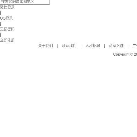
微信登录
|
QQ登录
|
忘记密码
|
立即注册
关于我们
|
联系我们
|
人才招聘
|
商家入驻
|
广
Copyright © 2