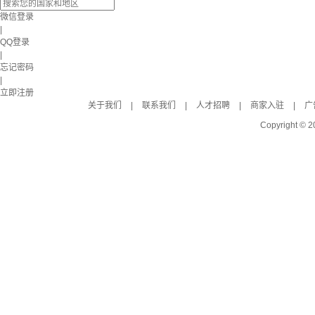
微信登录
|
QQ登录
|
忘记密码
|
立即注册
关于我们
|
联系我们
|
人才招聘
|
商家入驻
|
广
Copyright © 2